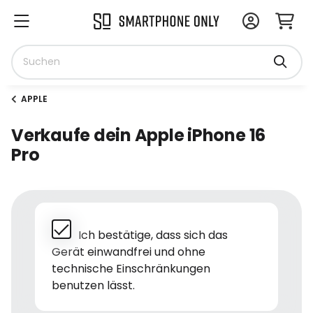
APPLE
Verkaufe dein Apple iPhone 16
Pro
Ich bestätige, dass sich das
Gerät einwandfrei und ohne
technische Einschränkungen
benutzen lässt.