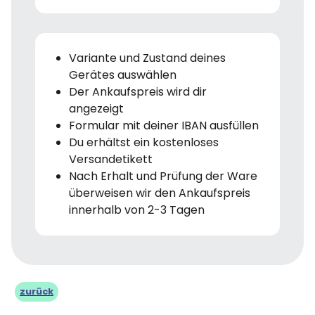
Variante und Zustand deines
Gerätes auswählen
Der Ankaufspreis wird dir
angezeigt
Formular mit deiner IBAN ausfüllen
Du erhältst ein kostenloses
Versandetikett
Nach Erhalt und Prüfung der Ware
überweisen wir den Ankaufspreis
innerhalb von 2-3 Tagen
zurück