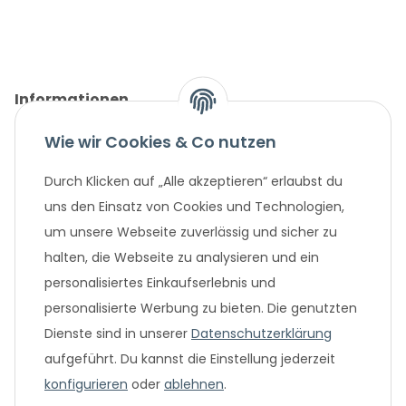
Informationen
Wie wir Cookies & Co nutzen
Gesetzliche Informationen
Durch Klicken auf „Alle akzeptieren“ erlaubst du
Unternehmen
uns den Einsatz von Cookies und Technologien,
um unsere Webseite zuverlässig und sicher zu
Beliebte Angebote
halten, die Webseite zu analysieren und ein
personalisiertes Einkaufserlebnis und
personalisierte Werbung zu bieten. Die genutzten
Dienste sind in unserer
Datenschutzerklärung
aufgeführt. Du kannst die Einstellung jederzeit
konfigurieren
oder
ablehnen
.