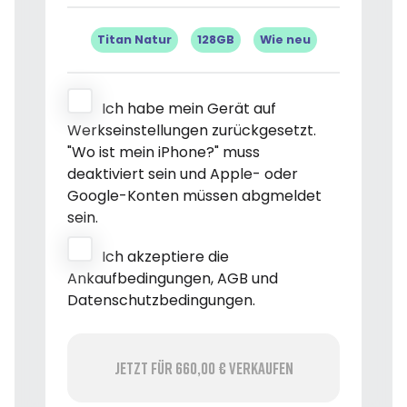
Titan Natur
128GB
Wie neu
Ich habe mein Gerät auf
Werkseinstellungen zurückgesetzt.
"Wo ist mein iPhone?" muss
deaktiviert sein und Apple- oder
Google-Konten müssen abgmeldet
sein.
Ich akzeptiere die
Ankaufbedingungen, AGB und
Datenschutzbedingungen.
Jetzt für 660,00 € verkaufen