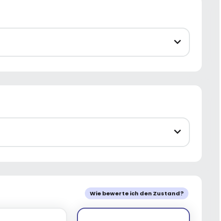
Wie bewerte ich den Zustand?