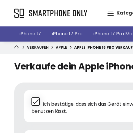
Kateg
iPhone 17
iPhone 17 Pro
iPhone 17 Pro Ma
VERKAUFEN
APPLE
APPLE IPHONE 16 PRO VERKAU
Verkaufe dein Apple iPhone
Ich bestätige, dass sich das Gerät ei
benutzen lässt.