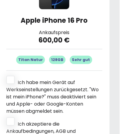
Apple iPhone 16 Pro
Ankaufspreis
600,00 €
Titan Natur
128GB
Sehr gut
Ich habe mein Gerät auf
Werkseinstellungen zurückgesetzt. "Wo
ist mein iPhone?" muss deaktiviert sein
und Apple- oder Google-Konten
müssen abgmeldet sein.
Ich akzeptiere die
Ankaufbedingungen, AGB und