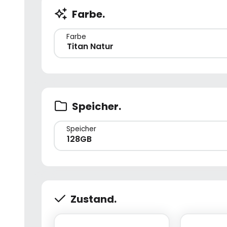
Farbe.
Farbe
Titan Natur
Speicher.
Speicher
128GB
Zustand.