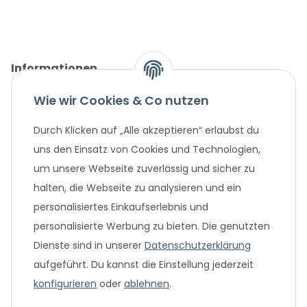
Informationen
Wie wir Cookies & Co nutzen
Gesetzliche Informationen
Durch Klicken auf „Alle akzeptieren“ erlaubst du
Unternehmen
uns den Einsatz von Cookies und Technologien,
um unsere Webseite zuverlässig und sicher zu
Beliebte Angebote
halten, die Webseite zu analysieren und ein
personalisiertes Einkaufserlebnis und
personalisierte Werbung zu bieten. Die genutzten
Dienste sind in unserer
Datenschutzerklärung
aufgeführt. Du kannst die Einstellung jederzeit
konfigurieren
oder
ablehnen
.