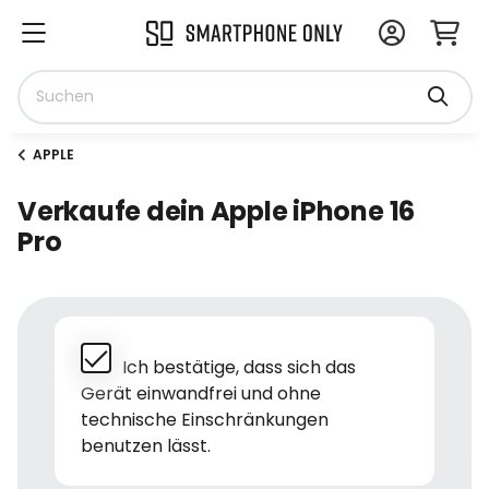
APPLE
Verkaufe dein Apple iPhone 16
Pro
Ich bestätige, dass sich das
Gerät einwandfrei und ohne
technische Einschränkungen
benutzen lässt.