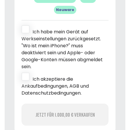
Neuware
Ich habe mein Gerät auf
Werkseinstellungen zurückgesetzt.
"Wo ist mein iPhone?" muss
deaktiviert sein und Apple- oder
Google-Konten müssen abgmeldet
sein.
Ich akzeptiere die
Ankaufbedingungen, AGB und
Datenschutzbedingungen.
Jetzt für 1.000,00 € verkaufen