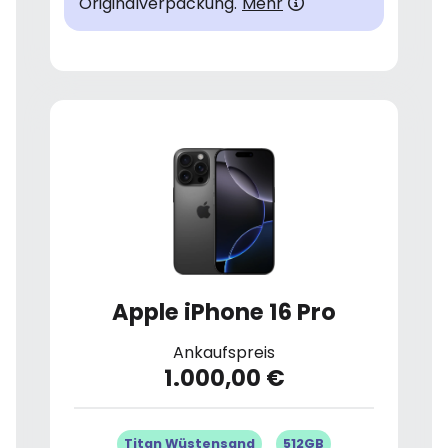
Originalverpackung.
Mehr
Apple iPhone 16 Pro
Ankaufspreis
1.000,00 €
Titan Wüstensand
512GB