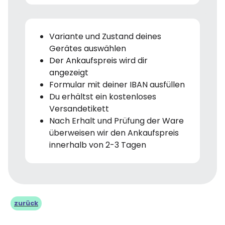
Variante und Zustand deines
Gerätes auswählen
Der Ankaufspreis wird dir
angezeigt
Formular mit deiner IBAN ausfüllen
Du erhältst ein kostenloses
Versandetikett
Nach Erhalt und Prüfung der Ware
überweisen wir den Ankaufspreis
innerhalb von 2-3 Tagen
zurück