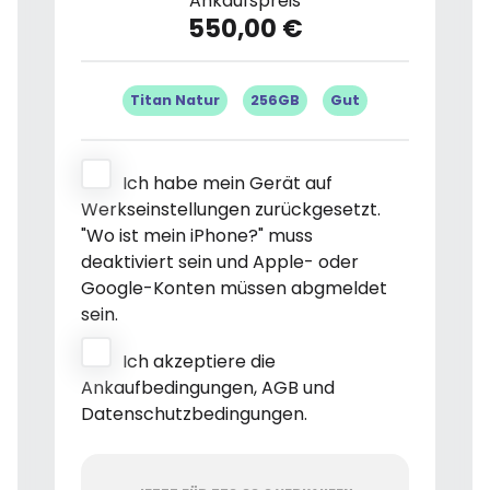
Ankaufspreis
550,00 €
Titan Natur
256GB
Gut
Ich habe mein Gerät auf
Werkseinstellungen zurückgesetzt.
"Wo ist mein iPhone?" muss
deaktiviert sein und Apple- oder
Google-Konten müssen abgmeldet
sein.
Ich akzeptiere die
Ankaufbedingungen, AGB und
Datenschutzbedingungen.