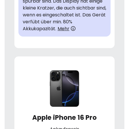
spürbar sind. Das Display hat einige
kleine Kratzer, die auch sichtbar sind,
wenn es eingeschaltet ist. Das Gerät
verfübt über min. 80%
Akkukapazität.
Mehr
Apple iPhone 16 Pro