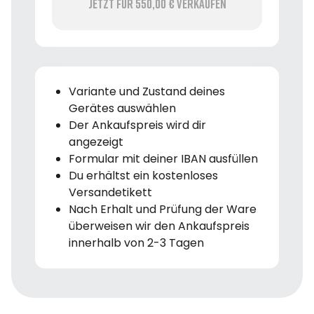
Jetzt für 550,00 € verkaufen
Variante und Zustand deines
Gerätes auswählen
Der Ankaufspreis wird dir
angezeigt
Formular mit deiner IBAN ausfüllen
Du erhältst ein kostenloses
Versandetikett
Nach Erhalt und Prüfung der Ware
überweisen wir den Ankaufspreis
innerhalb von 2-3 Tagen