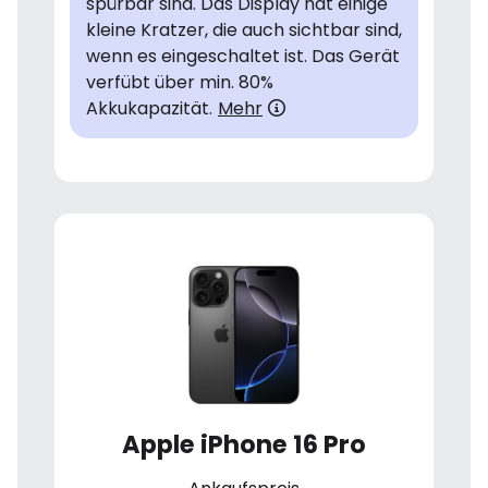
spürbar sind. Das Display hat einige
kleine Kratzer, die auch sichtbar sind,
wenn es eingeschaltet ist. Das Gerät
verfübt über min. 80%
Akkukapazität.
Mehr
Apple iPhone 16 Pro