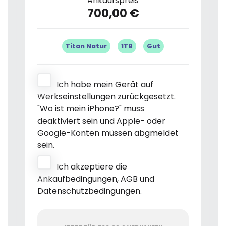
Ankaufspreis
700,00 €
Titan Natur
1TB
Gut
Ich habe mein Gerät auf
Werkseinstellungen zurückgesetzt.
"Wo ist mein iPhone?" muss
deaktiviert sein und Apple- oder
Google-Konten müssen abgmeldet
sein.
Ich akzeptiere die
Ankaufbedingungen, AGB und
Datenschutzbedingungen.