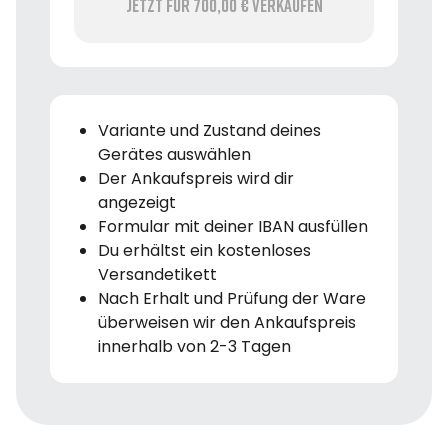
Jetzt für 700,00 € verkaufen
Variante und Zustand deines
Gerätes auswählen
Der Ankaufspreis wird dir
angezeigt
Formular mit deiner IBAN ausfüllen
Du erhältst ein kostenloses
Versandetikett
Nach Erhalt und Prüfung der Ware
überweisen wir den Ankaufspreis
innerhalb von 2-3 Tagen