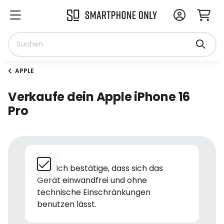
APPLE
Verkaufe dein Apple iPhone 16
Pro
Ich bestätige, dass sich das
Gerät einwandfrei und ohne
technische Einschränkungen
benutzen lässt.