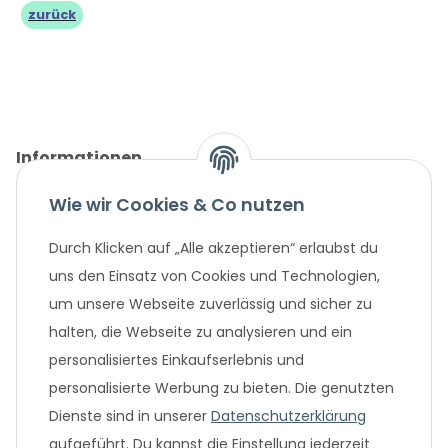
zurück
Informationen
Wie wir Cookies & Co nutzen
Gesetzliche Informationen
Durch Klicken auf „Alle akzeptieren“ erlaubst du
Unternehmen
uns den Einsatz von Cookies und Technologien,
um unsere Webseite zuverlässig und sicher zu
Beliebte Angebote
halten, die Webseite zu analysieren und ein
personalisiertes Einkaufserlebnis und
personalisierte Werbung zu bieten. Die genutzten
Dienste sind in unserer
Datenschutzerklärung
aufgeführt. Du kannst die Einstellung jederzeit