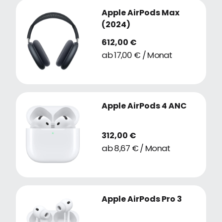
Apple AirPods Max
(2024)
612,00 €
ab 17,00 € / Monat
Apple AirPods 4 ANC
312,00 €
ab 8,67 € / Monat
Apple AirPods Pro 3