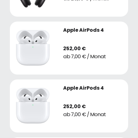
Apple AirPods 4
252,00 €
ab 7,00 € / Monat
Apple AirPods 4
252,00 €
ab 7,00 € / Monat